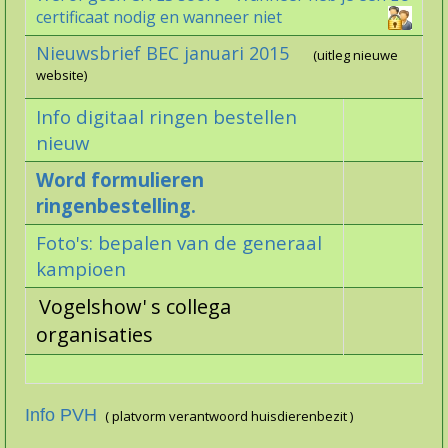
certificaat nodig en wanneer niet
Nieuwsbrief BEC januari 2015
(uitleg nieuwe
website)
Info digitaal ringen bestellen
nieuw
Word formulieren
ringenbestelling.
Foto's: bepalen van de generaal
kampioen
Vogelshow' s collega
organisaties
Info PVH
( platvorm verantwoord huisdierenbezit )