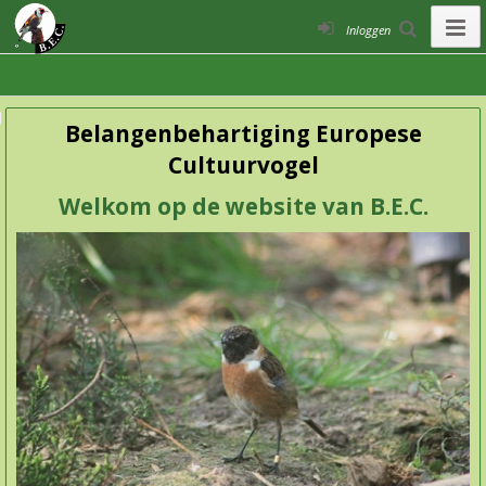
Inloggen
Belangenbehartiging Europese
Cultuurvogel
Welkom op de website van B.E.C.