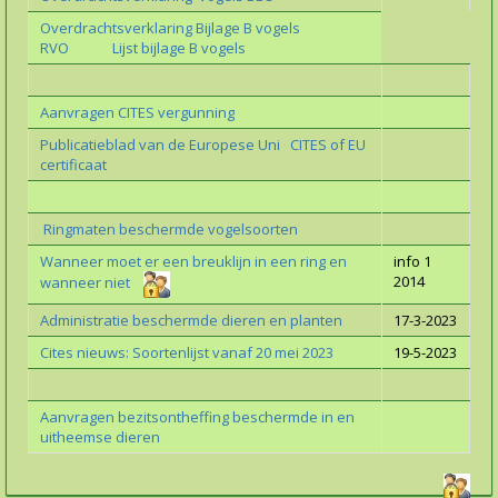
Overdrachtsverklaring Bijlage B vogels
RVO Lijst bijlage B vogels
Aanvragen CITES vergunning
Publicatieblad van de Europese Uni CITES of EU
certificaat
Ringmaten beschermde vogelsoorten
Wanneer moet er een breuklijn in een ring en
info 1
2014
wanneer niet
Administratie beschermde dieren en planten
17-3-2023
Cites nieuws: Soortenlijst vanaf 20 mei 2023
19-5-2023
Aanvragen bezitsontheffing beschermde in en
uitheemse dieren