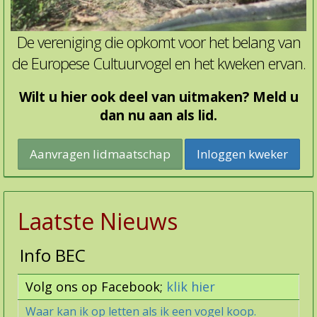
De vereniging die opkomt voor het belang van
de Europese Cultuurvogel en het kweken ervan.
Wilt u hier ook deel van uitmaken? Meld u
dan nu aan als lid.
Inloggen kweker
Laatste Nieuws
Info BEC
Volg ons op Facebook;
klik hier
Waar kan ik op letten als ik een vogel koop.