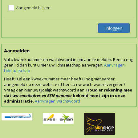
Aangemeld blijven
Inloggen
Aanmelden
Vul u kweeknummer en wachtwoord in om aan te melden. Bent u nog
geen lid dan kunt u hier uw lidmaatschap aanvragen.
Aanvragen
Lidmaatschap
Heeft u al een kweeknummer maar heeft u nog niet eerder
aangemeld op deze website of bent u uw wachtwoord vergeten?
Vraag dan hier uw tijdelijk wachtwoord aan.
Houd er rekening mee
dat uw
emailadres en BSN nummer
bekend moet zijn in onze
administratie.
Aanvragen Wachtwoord