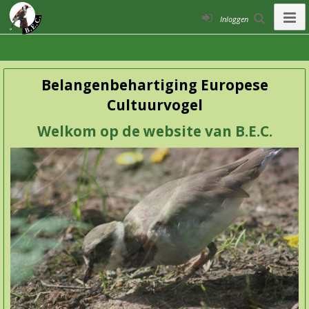
Inloggen
Belangenbehartiging Europese
Cultuurvogel
Welkom op de website van B.E.C.