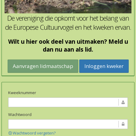
De vereniging die opkomt voor het belang van
de Europese Cultuurvogel en het kweken ervan.
Wilt u hier ook deel van uitmaken? Meld u
dan nu aan als lid.
Inloggen kweker
Kweeknummer
Wachtwoord
Wachtwoord vergeten?