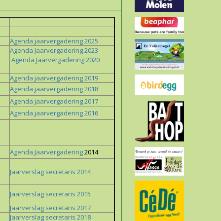
Agenda jaarvergadering 2025
Agenda Jaarvergadering 2023
Agenda Jaarvergadering 2020
Agenda jaarvergadering 2019
Agenda jaarvergadering 2018
Agenda jaarvergadering 2017
Agenda jaarvergadering 2016
Agenda Jaarvergadering
2014
Jaarverslag secretaris 2014
Jaarverslag secretaris 2015
Jaarverslag secretaris 2017
Jaarverslag secretaris 2018