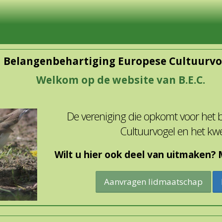
Belangenbehartiging Europese Cultuurvo
Welkom op de website van B.E.C.
De vereniging die opkomt voor het
Cultuurvogel en het kw
Wilt u hier ook deel van uitmaken? M