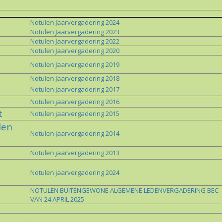
Notulen Jaarvergadering 2024
Notulen Jaarvergadering 2023
Notulen Jaarvergadering 2022
Notulen Jaarvergadering 2020
Notulen Jaarvergadering 2019
Notulen Jaarvergadering 2018
Notulen jaarvergadering 2017
Notulen jaarvergadering 2016
t
Notulen jaarvergadering 2015
len
Notulen jaarvergadering 2014
Notulen jaarvergadering 2013
Notulen jaarvergadering 2024
NOTULEN BUITENGEWONE ALGEMENE LEDENVERGADERING BEC
VAN 24 APRIL 2025