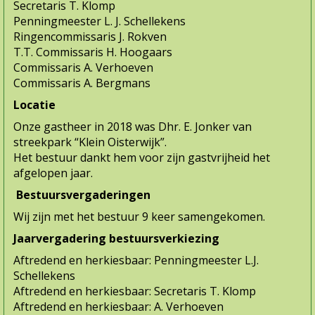
Secretaris T. Klomp
Penningmeester L. J. Schellekens
Ringencommissaris J. Rokven
T.T. Commissaris H. Hoogaars
Commissaris A. Verhoeven
Commissaris A. Bergmans
Locatie
Onze gastheer in 2018 was Dhr. E. Jonker van
streekpark “Klein Oisterwijk”.
Het bestuur dankt hem voor zijn gastvrijheid het
afgelopen jaar.
Bestuursvergaderingen
Wij zijn met het bestuur 9 keer samengekomen.
Jaarvergadering bestuursverkiezing
Aftredend en herkiesbaar: Penningmeester L.J.
Schellekens
Aftredend en herkiesbaar: Secretaris T. Klomp
Aftredend en herkiesbaar: A. Verhoeven