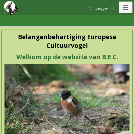
Inloggen
Belangenbehartiging Europese
Cultuurvogel
Welkom op de website van B.E.C.