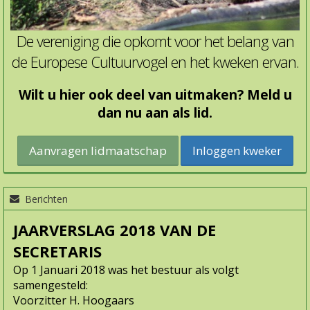
De vereniging die opkomt voor het belang van
de Europese Cultuurvogel en het kweken ervan.
Wilt u hier ook deel van uitmaken? Meld u
dan nu aan als lid.
Inloggen kweker
Berichten
JAARVERSLAG 2018 VAN DE
SECRETARIS
Op 1 Januari 2018 was het bestuur als volgt
samengesteld:
Voorzitter H. Hoogaars