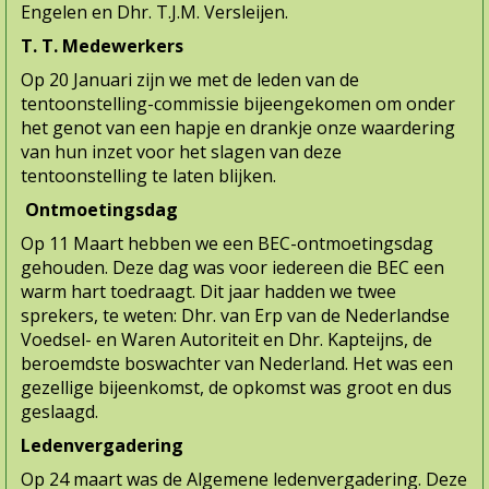
Engelen en Dhr. T.J.M. Versleijen.
T. T. Medewerkers
Op 20 Januari zijn we met de leden van de
tentoonstelling-commissie bijeengekomen om onder
het genot van een hapje en drankje onze waardering
van hun inzet voor het slagen van deze
tentoonstelling te laten blijken.
Ontmoetingsdag
Op 11 Maart hebben we een BEC-ontmoetingsdag
gehouden. Deze dag was voor iedereen die BEC een
warm hart toedraagt. Dit jaar hadden we twee
sprekers, te weten: Dhr. van Erp van de Nederlandse
Voedsel- en Waren Autoriteit en Dhr. Kapteijns, de
beroemdste boswachter van Nederland. Het was een
gezellige bijeenkomst, de opkomst was groot en dus
geslaagd.
Ledenvergadering
Op 24 maart was de Algemene ledenvergadering. Deze