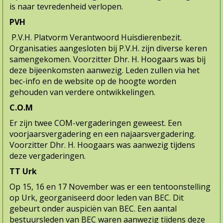
is naar tevredenheid verlopen.
PVH
P.V.H. Platvorm Verantwoord Huisdierenbezit.
Organisaties aangesloten bij P.V.H. zijn diverse keren
samengekomen. Voorzitter Dhr. H. Hoogaars was bij
deze bijeenkomsten aanwezig. Leden zullen via het
bec-info en de website op de hoogte worden
gehouden van verdere ontwikkelingen.
C.O.M
Er zijn twee COM-vergaderingen geweest. Een
voorjaarsvergadering en een najaarsvergadering.
Voorzitter Dhr. H. Hoogaars was aanwezig tijdens
deze vergaderingen.
TT Urk
Op 15, 16 en 17 November was er een tentoonstelling
op Urk, georganiseerd door leden van BEC. Dit
gebeurt onder auspiciën van BEC. Een aantal
bestuursleden van BEC waren aanwezig tijdens deze