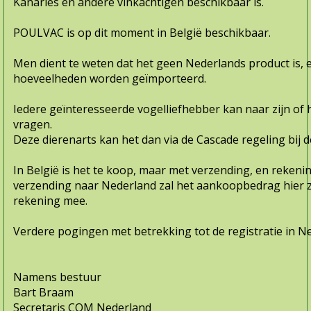
Kanaries en andere vinkachtigen beschikbaar is.
POULVAC is op dit moment in België beschikbaar.
Men dient te weten dat het geen Nederlands product is, en
hoeveelheden worden geïmporteerd.
Iedere geïnteresseerde vogelliefhebber kan naar zijn of
vragen.
Deze dierenarts kan het dan via de Cascade regeling bij d
In België is het te koop, maar met verzending, en reken
verzending naar Nederland zal het aankoopbedrag hier ze
rekening mee.
Verdere pogingen met betrekking tot de registratie in N
Namens bestuur
Bart Braam
Secretaris COM Nederland