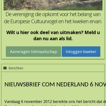
De vereniging die opkomt voor het belang van
de Europese Cultuurvogel en het kweken ervan.
Wilt u hier ook deel van uitmaken? Meld u
dan nu aan als lid.
Inloggen kweker
Berichten
NIEUWSBRIEF COM NEDERLAND 6 NO
Vandaag 6 november 2012 bereikte ons het bericht dat d