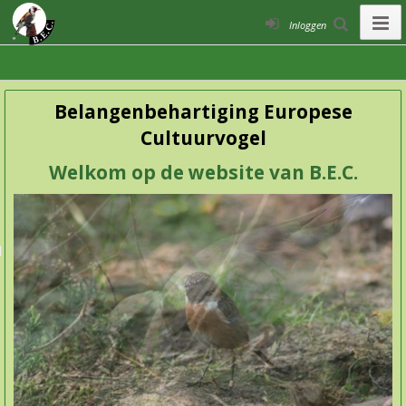
Inloggen
Belangenbehartiging Europese
Cultuurvogel
Welkom op de website van B.E.C.