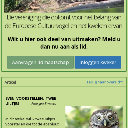
De vereniging die opkomt voor het belang van
de Europese Cultuurvogel en het kweken ervan.
Wilt u hier ook deel van uitmaken? Meld u
dan nu aan als lid.
Inloggen kweker
Artikel
Terug naar overzicht
EVEN VOORSTELLEN: TWEE
UILTJES
door Jeu Smeets
In dit artikel wil ik twee uiltjes
voorstellen die tot de absoluut