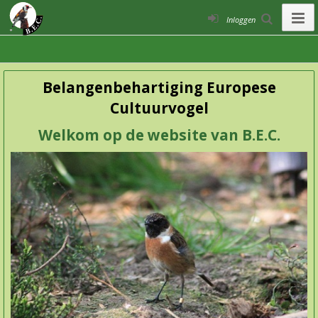
Inloggen
Belangenbehartiging Europese
Cultuurvogel
Welkom op de website van B.E.C.