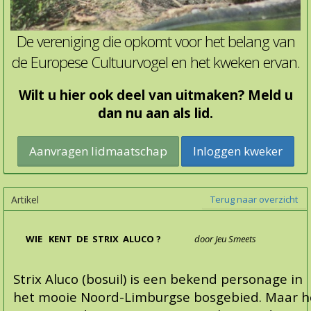
De vereniging die opkomt voor het belang van
de Europese Cultuurvogel en het kweken ervan.
Wilt u hier ook deel van uitmaken? Meld u
dan nu aan als lid.
Inloggen kweker
Artikel
Terug naar overzicht
WIE KENT DE STRIX ALUCO ?
door Jeu Smeets
Strix Aluco (bosuil) is een bekend personage in
het mooie Noord-Limburgse bosgebied. Maar h