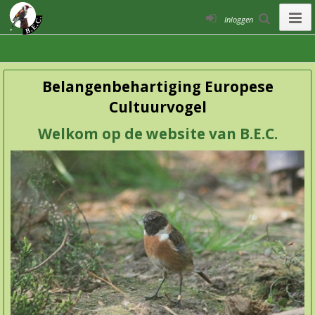
Inloggen
Belangenbehartiging Europese
Cultuurvogel
Welkom op de website van B.E.C.