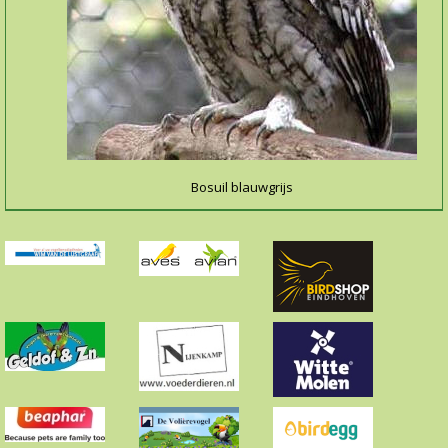
Bosuil blauwgrijs