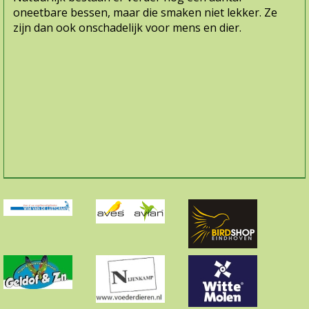
oneetbare bessen, maar die smaken niet lekker. Ze
zijn dan ook onschadelijk voor mens en dier.