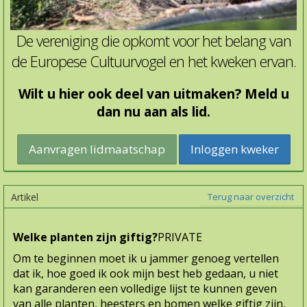
De vereniging die opkomt voor het belang van
de Europese Cultuurvogel en het kweken ervan.
Wilt u hier ook deel van uitmaken? Meld u
dan nu aan als lid.
Inloggen kweker
Artikel
Terug naar overzicht
Welke planten zijn giftig?
PRIVATE
Om te beginnen moet ik u jammer genoeg vertellen
dat ik, hoe goed ik ook mijn best heb gedaan, u niet
kan garanderen een volledige lijst te kunnen geven
van alle planten, heesters en bomen welke giftig zijn,