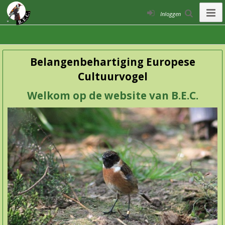
Inloggen
Belangenbehartiging Europese
Cultuurvogel
Welkom op de website van B.E.C.