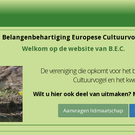
Belangenbehartiging Europese Cultuurvo
Welkom op de website van B.E.C.
De vereniging die opkomt voor het
Cultuurvogel en het kw
Wilt u hier ook deel van uitmaken? M