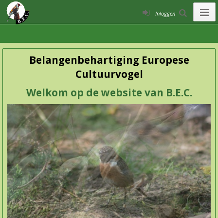
Inloggen
Belangenbehartiging Europese
Cultuurvogel
Welkom op de website van B.E.C.