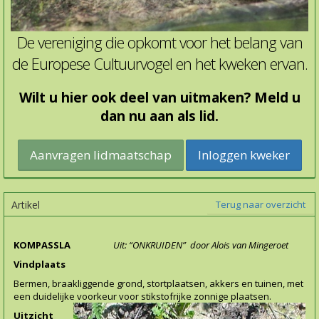
De vereniging die opkomt voor het belang van
de Europese Cultuurvogel en het kweken ervan.
Wilt u hier ook deel van uitmaken? Meld u
dan nu aan als lid.
Inloggen kweker
Artikel
Terug naar overzicht
KOMPASSLA
Uit: “ONKRUIDEN” door Alois van Mingeroet
Vindplaats
Bermen, braakliggende grond, stortplaatsen, akkers en tuinen, met
een duidelijke voorkeur voor stikstofrijke zonnige
plaatsen.
Uitzicht