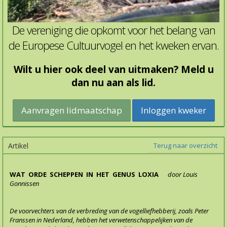
De vereniging die opkomt voor het belang van
de Europese Cultuurvogel en het kweken ervan.
Wilt u hier ook deel van uitmaken? Meld u
dan nu aan als lid.
Inloggen kweker
Artikel
Terug naar overzicht
WAT ORDE SCHEPPEN IN HET GENUS LOXIA
door Louis
Gonnissen
De voorvechters van de verbreding van de vogelliefhebberij, zoals Peter
Franssen in Nederland, hebben het verwetenschappelijken van de