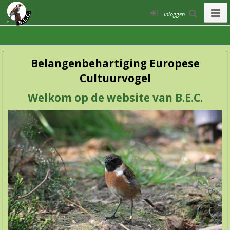
Inloggen
Belangenbehartiging Europese
Cultuurvogel
Welkom op de website van B.E.C.