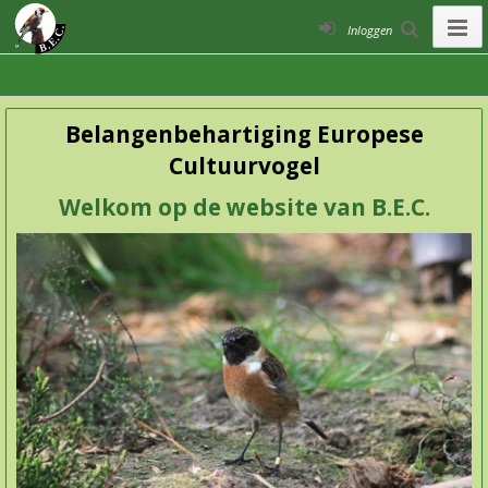
Inloggen
Belangenbehartiging Europese
Cultuurvogel
Welkom op de website van B.E.C.