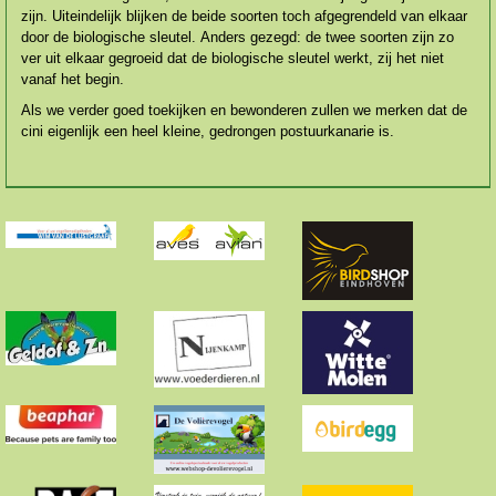
zijn. Uiteindelijk blijken de beide soorten toch afgegrendeld van elkaar
door de biologische sleutel. Anders gezegd: de twee soorten zijn zo
ver uit elkaar gegroeid dat de biologische sleutel werkt, zij het niet
vanaf het begin.
Als we verder goed toekijken en bewonderen zullen we merken dat de
cini eigenlijk een heel kleine, gedrongen postuurkanarie is.