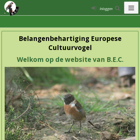
Inloggen
Belangenbehartiging Europese
Cultuurvogel
Welkom op de website van B.E.C.