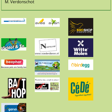
M. Verdonschot