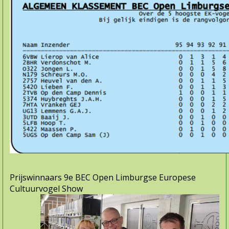
Prijswinnaars 9e BEC Open Limburgse Europese
Cultuurvogel Show