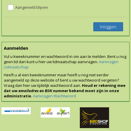
Aangemeld blijven
Inloggen
Aanmelden
Vul u kweeknummer en wachtwoord in om aan te melden. Bent u nog
geen lid dan kunt u hier uw lidmaatschap aanvragen.
Aanvragen
Lidmaatschap
Heeft u al een kweeknummer maar heeft u nog niet eerder
aangemeld op deze website of bent u uw wachtwoord vergeten?
Vraag dan hier uw tijdelijk wachtwoord aan.
Houd er rekening mee
dat uw
emailadres en BSN nummer
bekend moet zijn in onze
administratie.
Aanvragen Wachtwoord