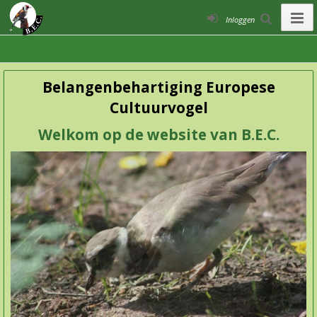
Inloggen
Belangenbehartiging Europese
Cultuurvogel
Welkom op de website van B.E.C.