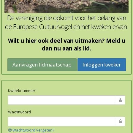
De vereniging die opkomt voor het belang van
de Europese Cultuurvogel en het kweken ervan.
Wilt u hier ook deel van uitmaken? Meld u
dan nu aan als lid.
Inloggen kweker
Kweeknummer
Wachtwoord
Wachtwoord vergeten?