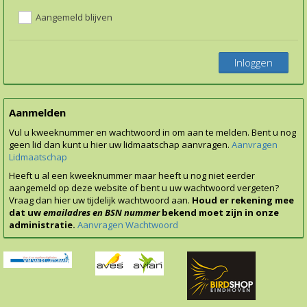
Aangemeld blijven
Inloggen
Aanmelden
Vul u kweeknummer en wachtwoord in om aan te melden. Bent u nog
geen lid dan kunt u hier uw lidmaatschap aanvragen.
Aanvragen
Lidmaatschap
Heeft u al een kweeknummer maar heeft u nog niet eerder
aangemeld op deze website of bent u uw wachtwoord vergeten?
Vraag dan hier uw tijdelijk wachtwoord aan.
Houd er rekening mee
dat uw
emailadres en BSN nummer
bekend moet zijn in onze
administratie.
Aanvragen Wachtwoord