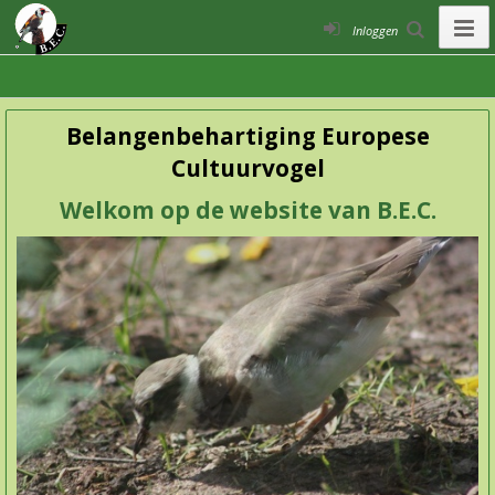
Inloggen
Belangenbehartiging Europese
Cultuurvogel
Welkom op de website van B.E.C.