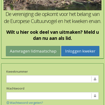
De vereniging die opkomt voor het belang van
de Europese Cultuurvogel en het kweken ervan.
Wilt u hier ook deel van uitmaken? Meld u
dan nu aan als lid.
Inloggen kweker
Kweeknummer
Wachtwoord
Wachtwoord vergeten?